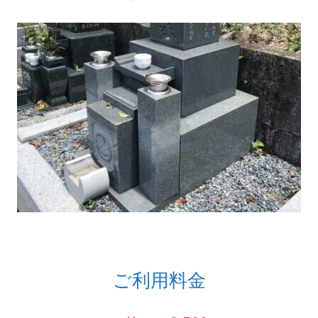
ご利用料金