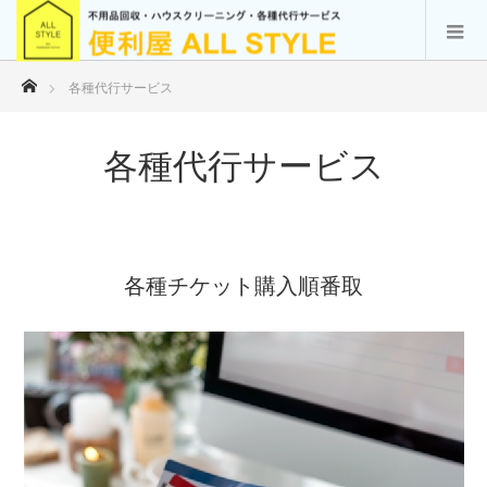
ホーム
各種代行サービス
各種代行サービス
各種チケット購入順番取