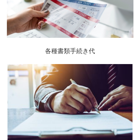
各種書類手続き代