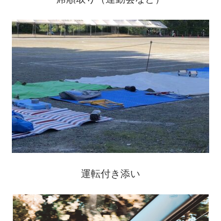
運転付き添い